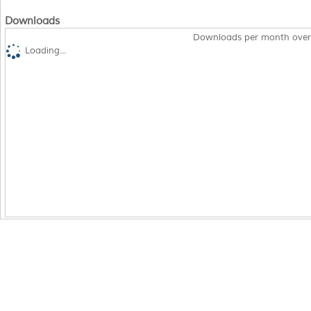
Downloads
Downloads per month over
Loading...