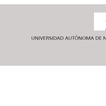
UNIVERSIDAD AUTÓNOMA DE NUE