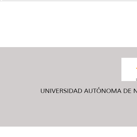
UNIVERSIDAD AUTÓNOMA DE NUE