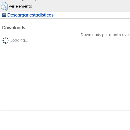
Ver elemento
Descargar estadísticas
Downloads
Downloads per month over
Loading...