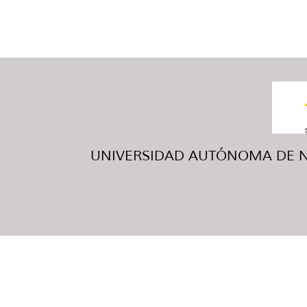
UNIVERSIDAD AUTÓNOMA DE NUE