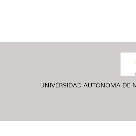
UNIVERSIDAD AUTÓNOMA DE NUE