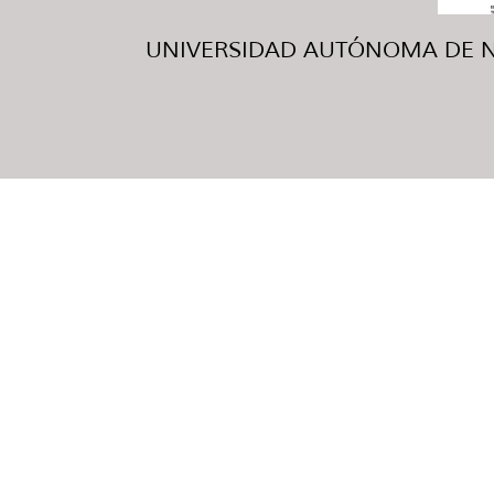
UNIVERSIDAD AUTÓNOMA DE NUE