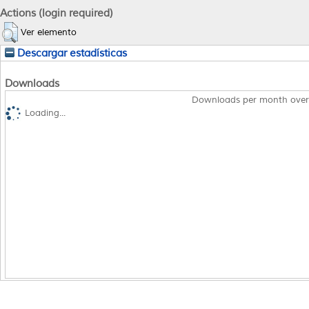
Actions (login required)
Ver elemento
Descargar estadísticas
Downloads
Downloads per month over
Loading...