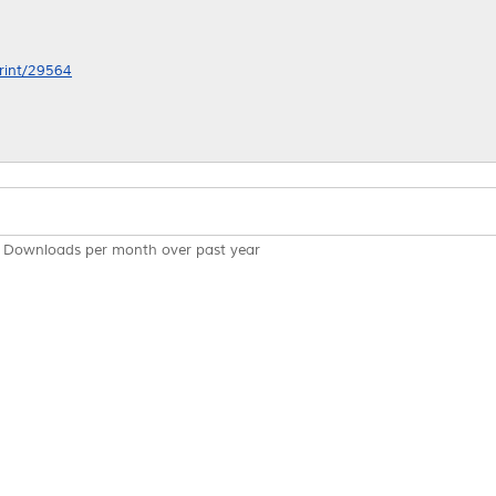
print/29564
Downloads per month over past year