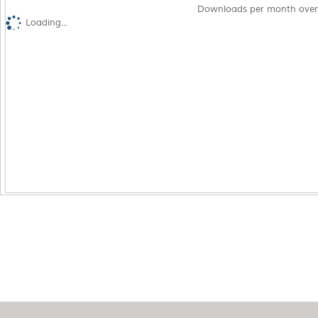
Downloads per month over
Loading...