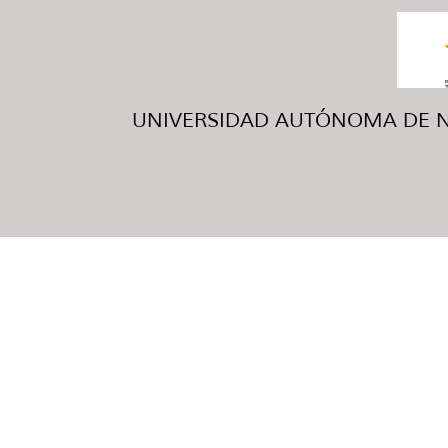
UNIVERSIDAD AUTÓNOMA DE NUE