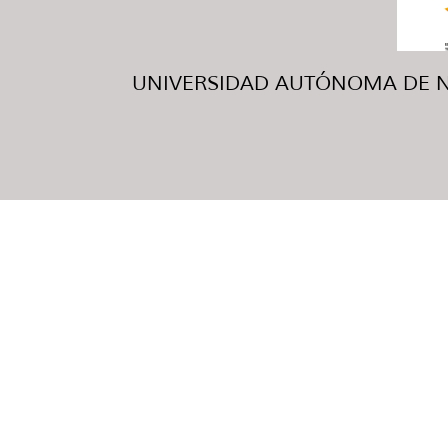
UNIVERSIDAD AUTÓNOMA DE NUE