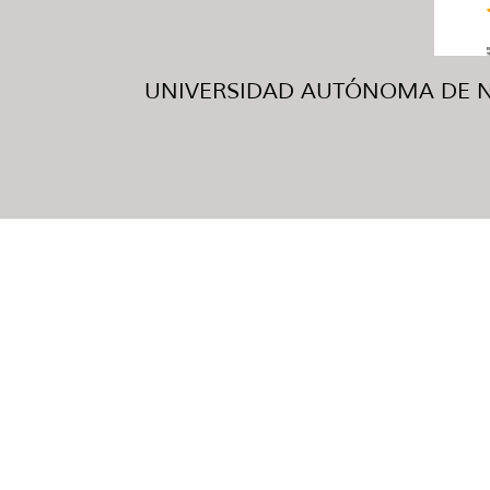
UNIVERSIDAD AUTÓNOMA DE NUE