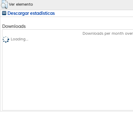
Ver elemento
Descargar estadísticas
Downloads
Downloads per month over
Loading...