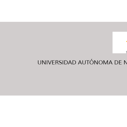
UNIVERSIDAD AUTÓNOMA DE NUE