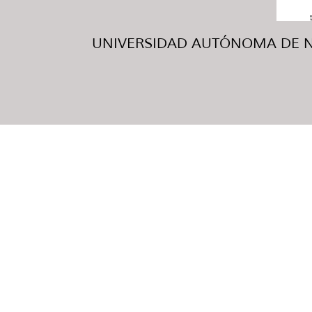
UNIVERSIDAD AUTÓNOMA DE NUE