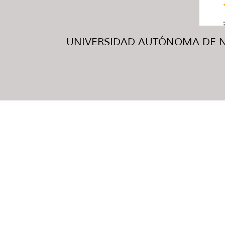
UNIVERSIDAD AUTÓNOMA DE NUE