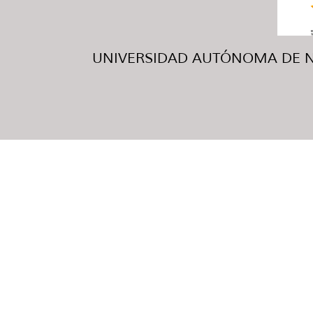
UNIVERSIDAD AUTÓNOMA DE NUE