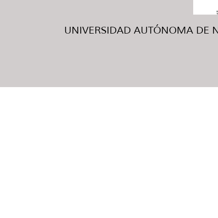
UNIVERSIDAD AUTÓNOMA DE NUE