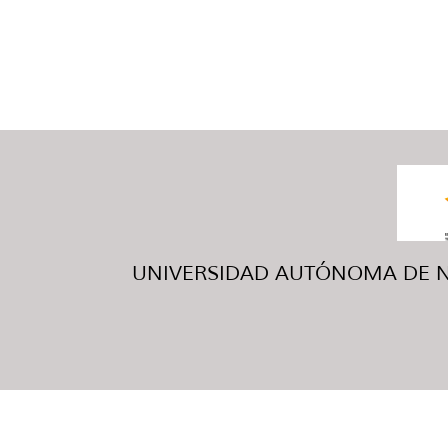
UNIVERSIDAD AUTÓNOMA DE NUE