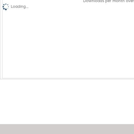
Downloads per month over
Loading...