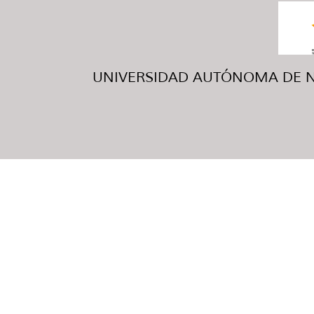
UNIVERSIDAD AUTÓNOMA DE NUE