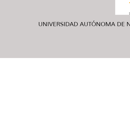
UNIVERSIDAD AUTÓNOMA DE NUE