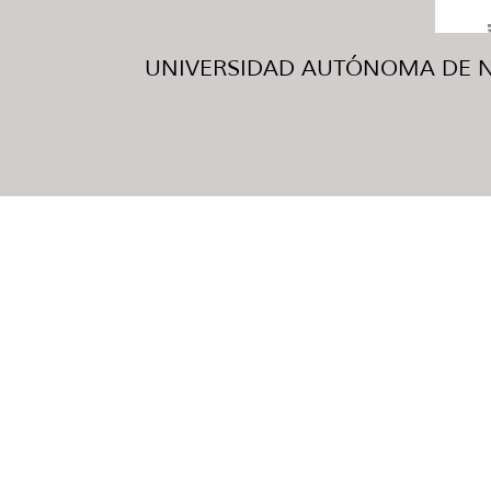
UNIVERSIDAD AUTÓNOMA DE NUE