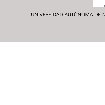
UNIVERSIDAD AUTÓNOMA DE NUE