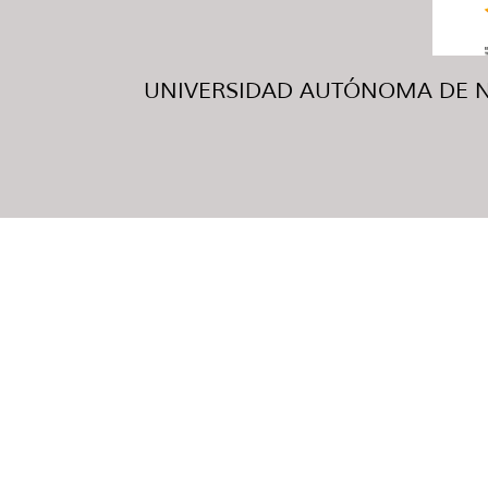
UNIVERSIDAD AUTÓNOMA DE NUE