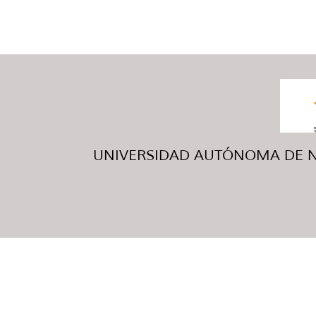
UNIVERSIDAD AUTÓNOMA DE NUE