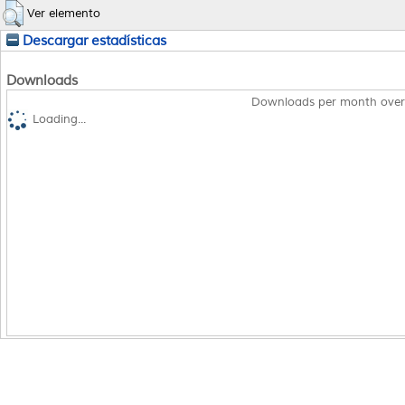
Ver elemento
Descargar estadísticas
Downloads
Downloads per month over
Loading...