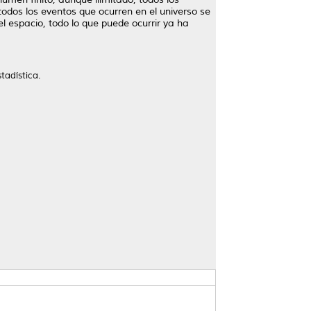
todos los eventos que ocurren en el universo se
 el espacio, todo lo que puede ocurrir ya ha
tadística.