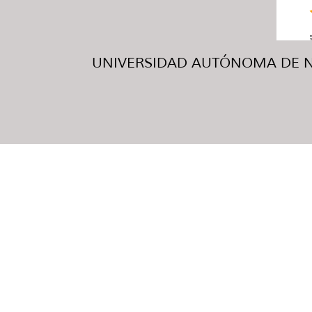
UNIVERSIDAD AUTÓNOMA DE NUE