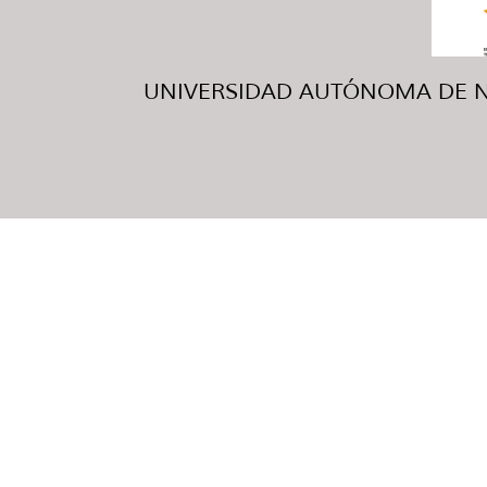
UNIVERSIDAD AUTÓNOMA DE NUE