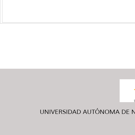
UNIVERSIDAD AUTÓNOMA DE NUE