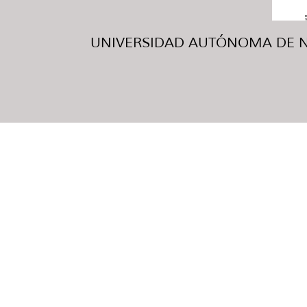
UNIVERSIDAD AUTÓNOMA DE NUE