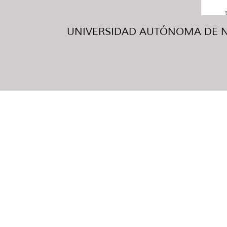
UNIVERSIDAD AUTÓNOMA DE NUE