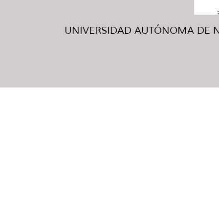
UNIVERSIDAD AUTÓNOMA DE NUE