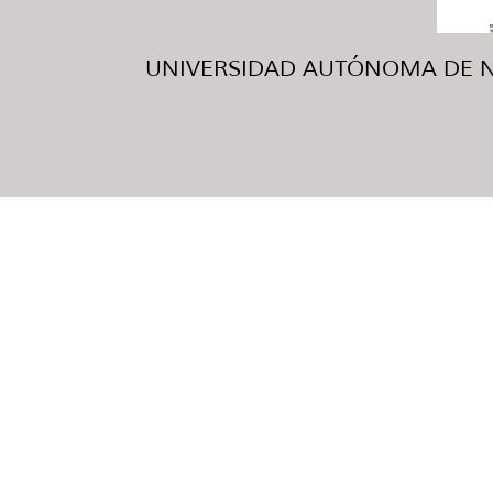
UNIVERSIDAD AUTÓNOMA DE NUE