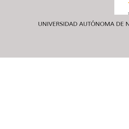
UNIVERSIDAD AUTÓNOMA DE NUE