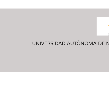
UNIVERSIDAD AUTÓNOMA DE NUE