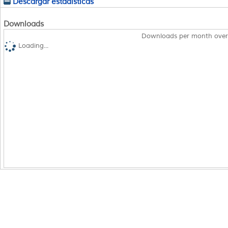
Descargar estadísticas
Downloads
Downloads per month over
Loading...