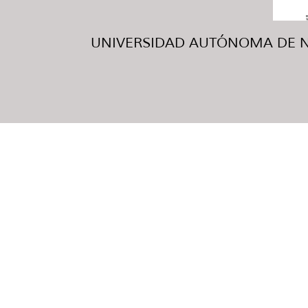
UNIVERSIDAD AUTÓNOMA DE NUE