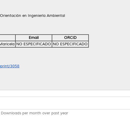
Orientación en Ingeniería Ambiental
Email
ORCID
Maricela
NO ESPECIFICADO
NO ESPECIFICADO
eprint/3058
Downloads per month over past year