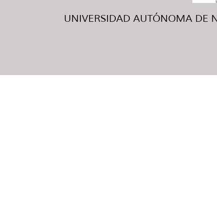
UNIVERSIDAD AUTÓNOMA DE NUE