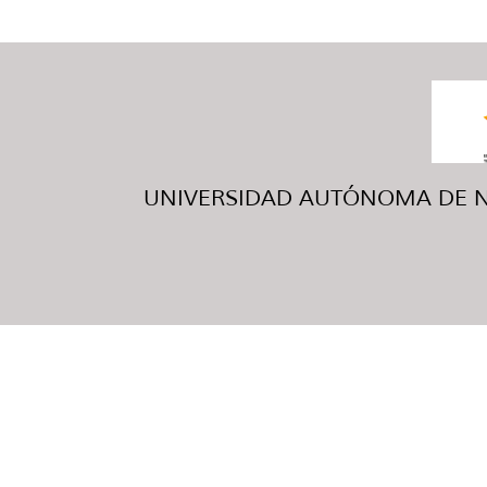
UNIVERSIDAD AUTÓNOMA DE NUE