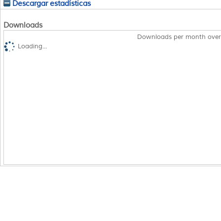
Descargar estadísticas
Downloads
Downloads per month over
Loading...