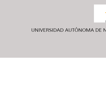
UNIVERSIDAD AUTÓNOMA DE NUE