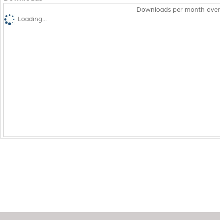
Downloads per month over
Loading...