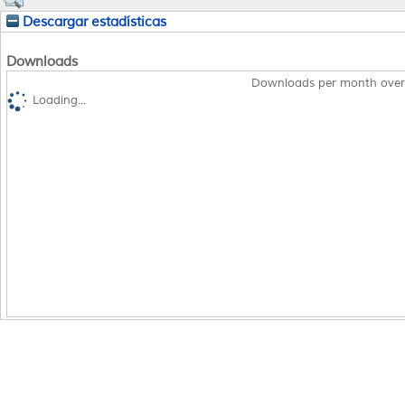
Descargar estadísticas
Downloads
Downloads per month over
Loading...