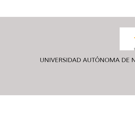
UNIVERSIDAD AUTÓNOMA DE NUE