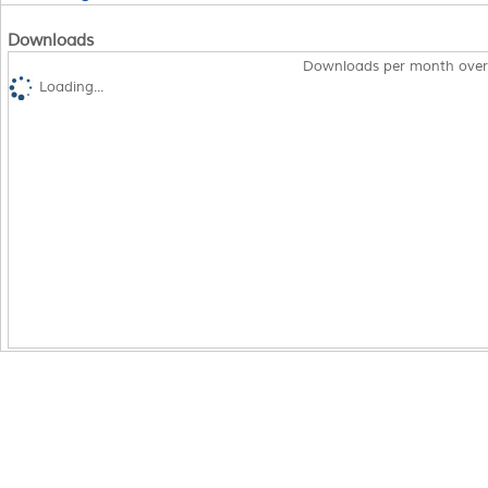
Downloads
Downloads per month over
Loading...