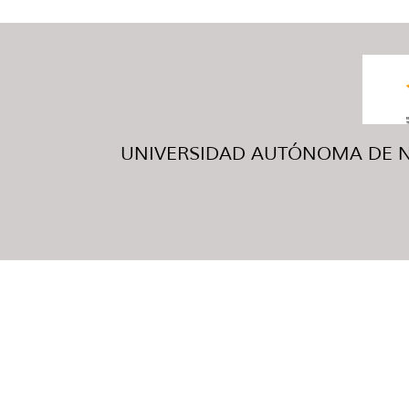
UNIVERSIDAD AUTÓNOMA DE NUE