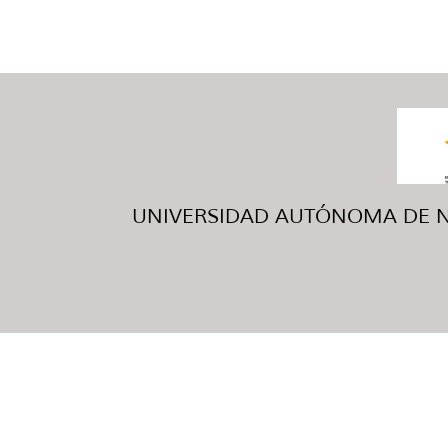
UNIVERSIDAD AUTÓNOMA DE NUE