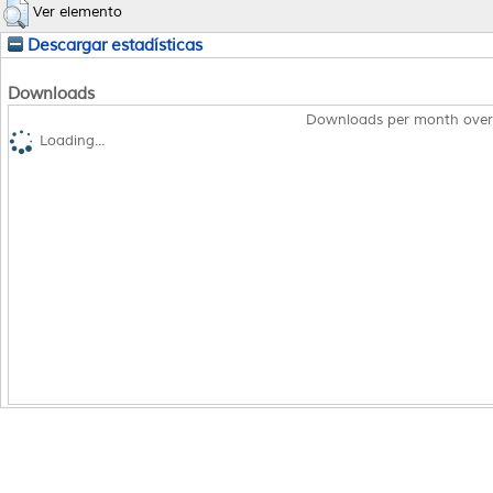
Ver elemento
Descargar estadísticas
Downloads
Downloads per month over
Loading...