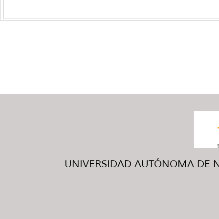
UNIVERSIDAD AUTÓNOMA DE NUE