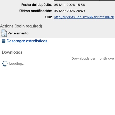
Fecha del depósito:
05 Mar 2026 15:56
Última modificación:
05 Mar 2026 20:49
URI:
http://eprints.uanl.mx/id/eprint/30670
Actions (login required)
Ver elemento
Descargar estadísticas
Downloads
Downloads per month over
Loading...