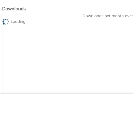
Downloads
Downloads per month over
Loading...