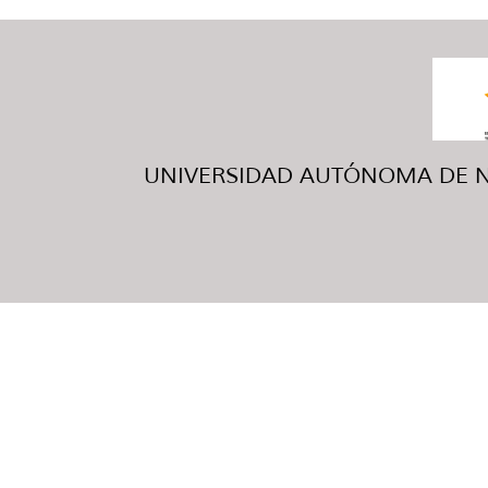
UNIVERSIDAD AUTÓNOMA DE NUE