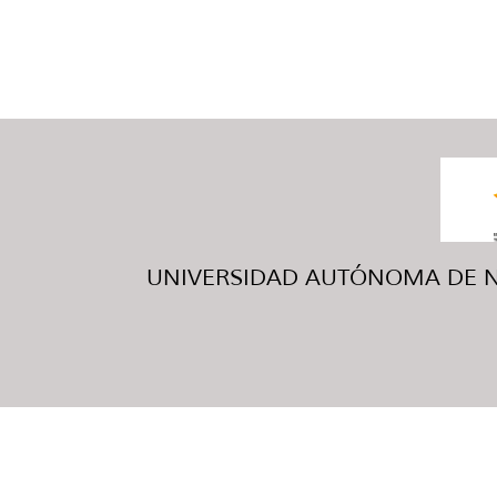
UNIVERSIDAD AUTÓNOMA DE NUE