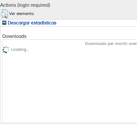
Actions (login required)
Ver elemento
Descargar estadísticas
Downloads
Downloads per month over
Loading...