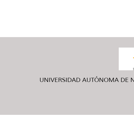
UNIVERSIDAD AUTÓNOMA DE NUE