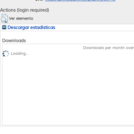
Actions (login required)
Ver elemento
Descargar estadísticas
Downloads
Downloads per month over
Loading...