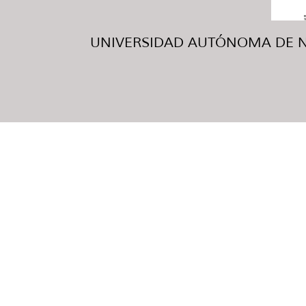
UNIVERSIDAD AUTÓNOMA DE NUE