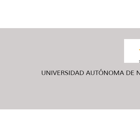
UNIVERSIDAD AUTÓNOMA DE NUE