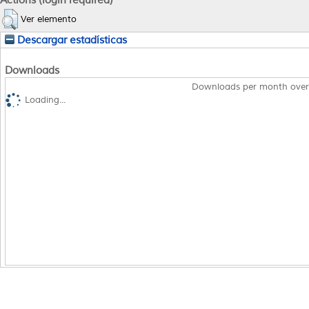
Ver elemento
Descargar estadísticas
Downloads
Downloads per month over
Loading...