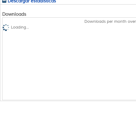
Descargar estadísticas
Downloads
Downloads per month over
Loading...