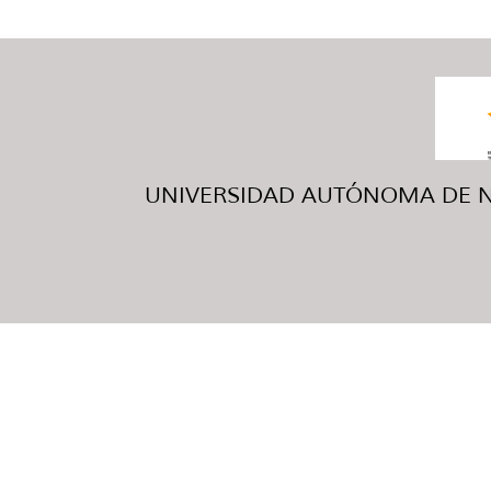
UNIVERSIDAD AUTÓNOMA DE NUE