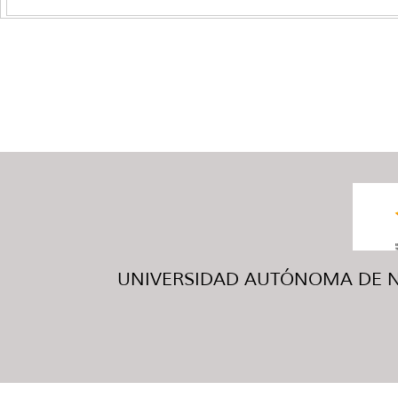
UNIVERSIDAD AUTÓNOMA DE NUE