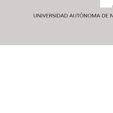
UNIVERSIDAD AUTÓNOMA DE NUE