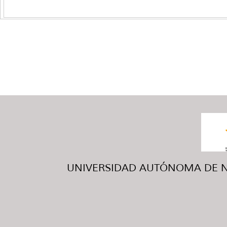
UNIVERSIDAD AUTÓNOMA DE NUE