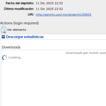
Fecha del depósito:
11 Dic 2025 22:32
Última modificación:
11 Dic 2025 22:32
URI:
http://eprints.uanl.mx/id/eprint/30803
Actions (login required)
Ver elemento
Descargar estadísticas
Downloads
Downloads per month over
Loading...